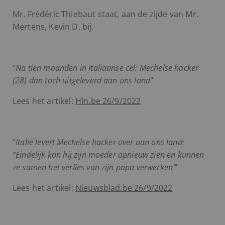
Mr. Frédéric Thiebaut staat, aan de zijde van Mr.
Mertens, Kevin D. bij.
"
Na tien maanden in Italiaanse cel: Mechelse hacker
(28) dan toch uitgeleverd aan ons land
"
Lees het artikel:
Hln.be 26/9/2022
"
Italië levert Mechelse hacker over aan ons land:
“Eindelijk kan hij zijn moeder opnieuw zien en kunnen
ze samen het verlies van zijn papa verwerken”
"
Lees het artikel:
Nieuwsblad.be 26/9/2022