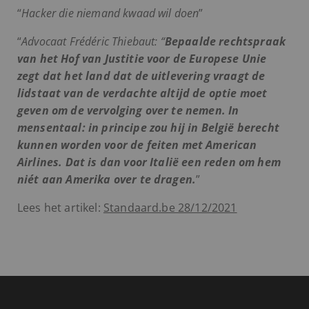
“
Hacker die niemand kwaad wil doen
”
“
Advocaat Frédéric Thiebaut: “
Bepaalde rechtspraak
van het Hof van Justitie voor de Europese Unie
zegt dat het land dat de uitlevering vraagt de
lidstaat van de verdachte altijd de optie moet
geven om de vervolging over te nemen. In
mensentaal: in principe zou hij in België berecht
kunnen worden voor de feiten met American
Airlines. Dat is dan voor Italië een reden om hem
niét aan Amerika over te dragen.
”
Lees het artikel:
Standaard.be 28/12/2021