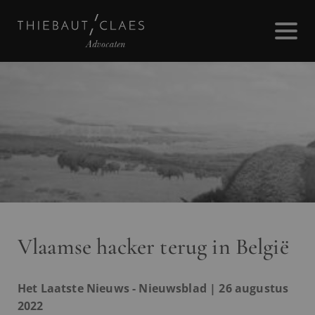
Vlaamse hacker terug in België
Het Laatste Nieuws - Nieuwsblad | 26 augustus
2022